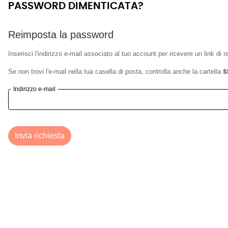
PASSWORD DIMENTICATA?
Reimposta la password
Inserisci l'indirizzo e-mail associato al tuo account per ricevere un link di r
Se non trovi l'e-mail nella tua casella di posta, controlla anche la cartella
S
Indirizzo e-mail
Invia richiesta