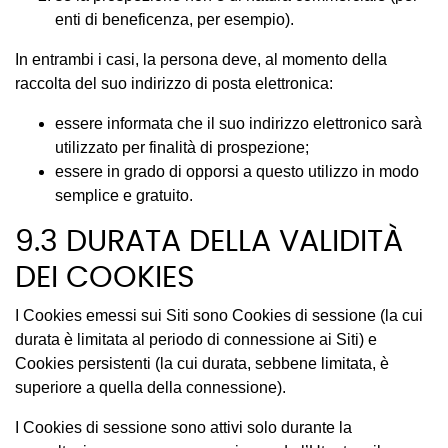
enti di beneficenza, per esempio).
In entrambi i casi, la persona deve, al momento della
raccolta del suo indirizzo di posta elettronica:
essere informata che il suo indirizzo elettronico sarà
utilizzato per finalità di prospezione;
essere in grado di opporsi a questo utilizzo in modo
semplice e gratuito.
9.3 DURATA DELLA VALIDITÀ
DEI COOKIES
I Cookies emessi sui Siti sono Cookies di sessione (la cui
durata è limitata al periodo di connessione ai Siti) e
Cookies persistenti (la cui durata, sebbene limitata, è
superiore a quella della connessione).
I Cookies di sessione sono attivi solo durante la