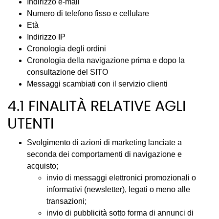
Indirizzo e-mail
Numero di telefono fisso e cellulare
Età
Indirizzo IP
Cronologia degli ordini
Cronologia della navigazione prima e dopo la
consultazione del SITO
Messaggi scambiati con il servizio clienti
4.1 FINALITÀ RELATIVE AGLI
UTENTI
Svolgimento di azioni di marketing lanciate a
seconda dei comportamenti di navigazione e
acquisto;
invio di messaggi elettronici promozionali o
informativi (newsletter), legati o meno alle
transazioni;
invio di pubblicità sotto forma di annunci di