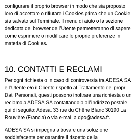
configurare il proprio browser in modo che sia proposto
loro di accettare o rifiutare i Cookies prima che un Cookie
sia salvato sul Terminale. Il menu di aiuto o la sezione
dedicata del browser dell’Utente permetteranno di sapere
come esprimere o modificare le proprie preferenze in
materia di Cookies.
10. CONTATTI E RECLAMI
Per ogni richiesta o in caso di controversia tra ADESA SA
e l’Utente e/o il Cliente rispetto al Trattamento dei propri
Dati Personali, questi possono inoltrare una richiesta o un
reclamo a ADESA SA contattandola all’indirizzo postale
qui di seguito: Adesa, 33 rue du Chêne Blanc 30190 La
Rouvière (Francia) o via e-mail a
dpo@adesa.fr
.
ADESA SA si impegna a trovare una soluzione
soddisfacente per garantire il rispetto della