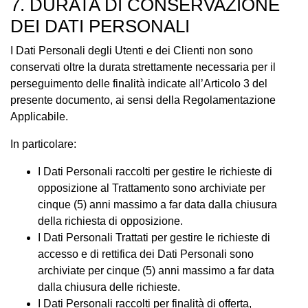
7. DURATA DI CONSERVAZIONE
DEI DATI PERSONALI
I Dati Personali degli Utenti e dei Clienti non sono
conservati oltre la durata strettamente necessaria per il
perseguimento delle finalità indicate all’Articolo 3 del
presente documento, ai sensi della Regolamentazione
Applicabile.
In particolare:
I Dati Personali raccolti per gestire le richieste di
opposizione al Trattamento sono archiviate per
cinque (5) anni massimo a far data dalla chiusura
della richiesta di opposizione.
I Dati Personali Trattati per gestire le richieste di
accesso e di rettifica dei Dati Personali sono
archiviate per cinque (5) anni massimo a far data
dalla chiusura delle richieste.
I Dati Personali raccolti per finalità di offerta,