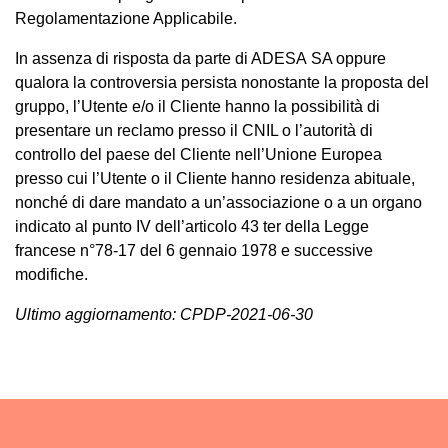
Regolamentazione Applicabile.
In assenza di risposta da parte di ADESA SA oppure
qualora la controversia persista nonostante la proposta del
gruppo, l’Utente e/o il Cliente hanno la possibilità di
presentare un reclamo presso il CNIL o l’autorità di
controllo del paese del Cliente nell’Unione Europea
presso cui l’Utente o il Cliente hanno residenza abituale,
nonché di dare mandato a un’associazione o a un organo
indicato al punto IV dell’articolo 43 ter della Legge
francese n°78-17 del 6 gennaio 1978 e successive
modifiche.
Ultimo aggiornamento: CPDP-2021-06-30