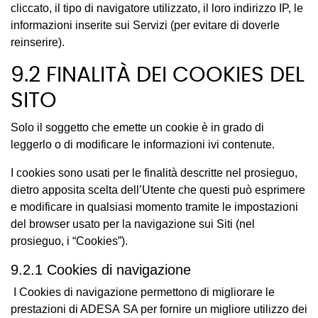
cliccato, il tipo di navigatore utilizzato, il loro indirizzo IP, le
informazioni inserite sui Servizi (per evitare di doverle
reinserire).
9.2 FINALITÀ DEI COOKIES DEL
SITO
Solo il soggetto che emette un cookie è in grado di
leggerlo o di modificare le informazioni ivi contenute.
I cookies sono usati per le finalità descritte nel prosieguo,
dietro apposita scelta dell’Utente che questi può esprimere
e modificare in qualsiasi momento tramite le impostazioni
del browser usato per la navigazione sui Siti (nel
prosieguo, i “Cookies”).
9.2.1 Cookies di navigazione
I Cookies di navigazione permettono di migliorare le
prestazioni di ADESA SA per fornire un migliore utilizzo dei