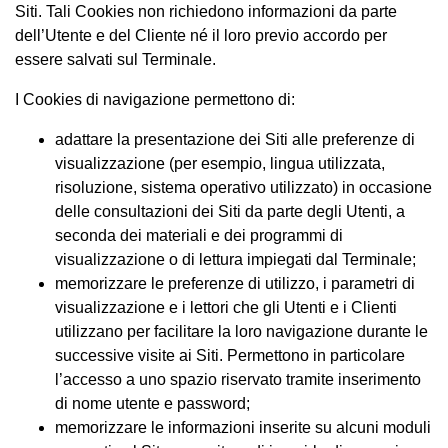
Siti. Tali Cookies non richiedono informazioni da parte
dell’Utente e del Cliente né il loro previo accordo per
essere salvati sul Terminale.
I Cookies di navigazione permettono di:
adattare la presentazione dei Siti alle preferenze di
visualizzazione (per esempio, lingua utilizzata,
risoluzione, sistema operativo utilizzato) in occasione
delle consultazioni dei Siti da parte degli Utenti, a
seconda dei materiali e dei programmi di
visualizzazione o di lettura impiegati dal Terminale;
memorizzare le preferenze di utilizzo, i parametri di
visualizzazione e i lettori che gli Utenti e i Clienti
utilizzano per facilitare la loro navigazione durante le
successive visite ai Siti. Permettono in particolare
l’accesso a uno spazio riservato tramite inserimento
di nome utente e password;
memorizzare le informazioni inserite su alcuni moduli