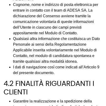
Cognome, nome e indirizzo di posta elettronica per
entrare in contatto con il team di ADESA SA. La
dichiarazione del Consenso avviene tramite la
comunicazione volontaria di queste informazioni
dell’Utente in ciascuno dei campi previsti
appositamente nel Modulo di Contatto.
Qualsiasi altra informazione che costituisca un Dato
Personale ai sensi della Regolamentazione
Applicabile inserita volontariamente nel Modulo di
Contatto, nel modulo di candidatura spontanea e
tramite qualsiasi altra modalità idonea.
I dati di navigazione così come indicati all’Articolo 9
del presente documento.
4.2 FINALITÀ RIGUARDANTI I
CLIENTI
Garantire la realizzazione e la spedizione della