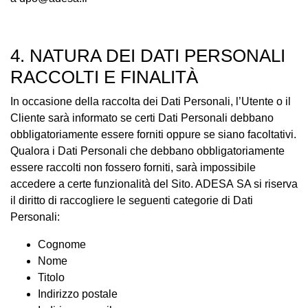
4. NATURA DEI DATI PERSONALI
RACCOLTI E FINALITÀ
In occasione della raccolta dei Dati Personali, l’Utente o il
Cliente sarà informato se certi Dati Personali debbano
obbligatoriamente essere forniti oppure se siano facoltativi.
Qualora i Dati Personali che debbano obbligatoriamente
essere raccolti non fossero forniti, sarà impossibile
accedere a certe funzionalità del Sito. ADESA SA si riserva
il diritto di raccogliere le seguenti categorie di Dati
Personali:
Cognome
Nome
Titolo
Indirizzo postale