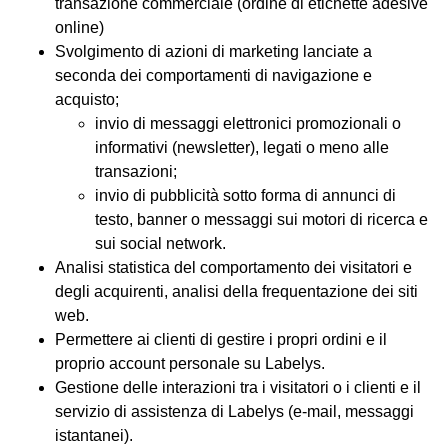
transazione commerciale (ordine di etichette adesive
online)
Svolgimento di azioni di marketing lanciate a
seconda dei comportamenti di navigazione e
acquisto;
invio di messaggi elettronici promozionali o
informativi (newsletter), legati o meno alle
transazioni;
invio di pubblicità sotto forma di annunci di
testo, banner o messaggi sui motori di ricerca e
sui social network.
Analisi statistica del comportamento dei visitatori e
degli acquirenti, analisi della frequentazione dei siti
web.
Permettere ai clienti di gestire i propri ordini e il
proprio account personale su Labelys.
Gestione delle interazioni tra i visitatori o i clienti e il
servizio di assistenza di Labelys (e-mail, messaggi
istantanei).