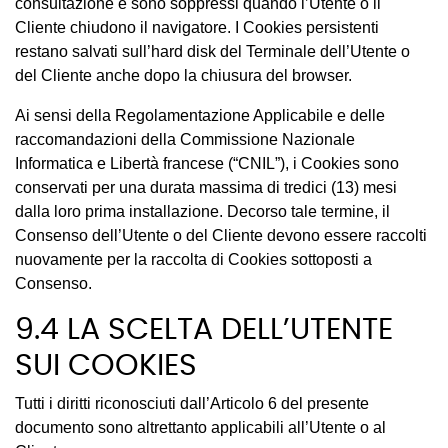
consultazione e sono soppressi quando l’Utente o il
Cliente chiudono il navigatore. I Cookies persistenti
restano salvati sull’hard disk del Terminale dell’Utente o
del Cliente anche dopo la chiusura del browser.
Ai sensi della Regolamentazione Applicabile e delle
raccomandazioni della Commissione Nazionale
Informatica e Libertà francese (“CNIL”), i Cookies sono
conservati per una durata massima di tredici (13) mesi
dalla loro prima installazione. Decorso tale termine, il
Consenso dell’Utente o del Cliente devono essere raccolti
nuovamente per la raccolta di Cookies sottoposti a
Consenso.
9.4 LA SCELTA DELL’UTENTE
SUI COOKIES
Tutti i diritti riconosciuti dall’Articolo 6 del presente
documento sono altrettanto applicabili all’Utente o al