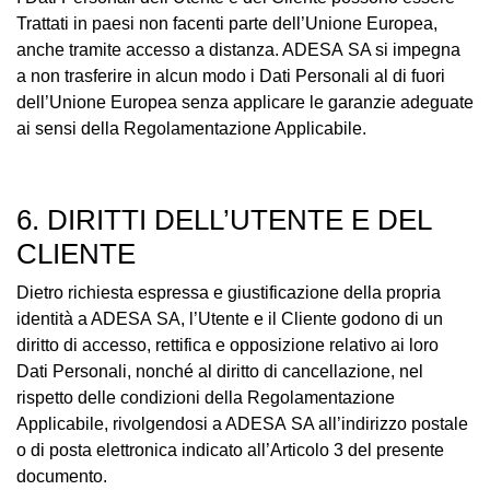
Trattati in paesi non facenti parte dell’Unione Europea,
anche tramite accesso a distanza. ADESA SA si impegna
a non trasferire in alcun modo i Dati Personali al di fuori
dell’Unione Europea senza applicare le garanzie adeguate
ai sensi della Regolamentazione Applicabile.
6. DIRITTI DELL’UTENTE E DEL
CLIENTE
Dietro richiesta espressa e giustificazione della propria
identità a ADESA SA, l’Utente e il Cliente godono di un
diritto di accesso, rettifica e opposizione relativo ai loro
Dati Personali, nonché al diritto di cancellazione, nel
rispetto delle condizioni della Regolamentazione
Applicabile, rivolgendosi a ADESA SA all’indirizzo postale
o di posta elettronica indicato all’Articolo 3 del presente
documento.