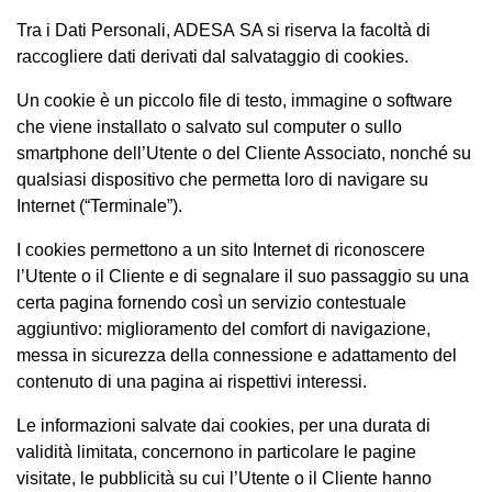
Tra i Dati Personali, ADESA SA si riserva la facoltà di
raccogliere dati derivati dal salvataggio di cookies.
Un cookie è un piccolo file di testo, immagine o software
che viene installato o salvato sul computer o sullo
smartphone dell’Utente o del Cliente Associato, nonché su
qualsiasi dispositivo che permetta loro di navigare su
Internet (“Terminale”).
I cookies permettono a un sito Internet di riconoscere
l’Utente o il Cliente e di segnalare il suo passaggio su una
certa pagina fornendo così un servizio contestuale
aggiuntivo: miglioramento del comfort di navigazione,
messa in sicurezza della connessione e adattamento del
contenuto di una pagina ai rispettivi interessi.
Le informazioni salvate dai cookies, per una durata di
validità limitata, concernono in particolare le pagine
visitate, le pubblicità su cui l’Utente o il Cliente hanno