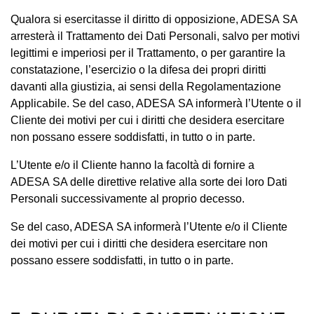
Qualora si esercitasse il diritto di opposizione, ADESA SA
arresterà il Trattamento dei Dati Personali, salvo per motivi
legittimi e imperiosi per il Trattamento, o per garantire la
constatazione, l’esercizio o la difesa dei propri diritti
davanti alla giustizia, ai sensi della Regolamentazione
Applicabile. Se del caso, ADESA SA informerà l’Utente o il
Cliente dei motivi per cui i diritti che desidera esercitare
non possano essere soddisfatti, in tutto o in parte.
L’Utente e/o il Cliente hanno la facoltà di fornire a
ADESA SA delle direttive relative alla sorte dei loro Dati
Personali successivamente al proprio decesso.
Se del caso, ADESA SA informerà l’Utente e/o il Cliente
dei motivi per cui i diritti che desidera esercitare non
possano essere soddisfatti, in tutto o in parte.