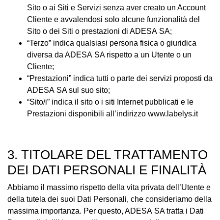
Sito o ai Siti e Servizi senza aver creato un Account
Cliente e avvalendosi solo alcune funzionalità del
Sito o dei Siti o prestazioni di ADESA SA;
“Terzo” indica qualsiasi persona fisica o giuridica
diversa da ADESA SA rispetto a un Utente o un
Cliente;
“Prestazioni” indica tutti o parte dei servizi proposti da
ADESA SA sul suo sito;
“Sito/i” indica il sito o i siti Internet pubblicati e le
Prestazioni disponibili all’indirizzo www.labelys.it
3. TITOLARE DEL TRATTAMENTO
DEI DATI PERSONALI E FINALITÀ
Abbiamo il massimo rispetto della vita privata dell’Utente e
della tutela dei suoi Dati Personali, che consideriamo della
massima importanza. Per questo, ADESA SA tratta i Dati