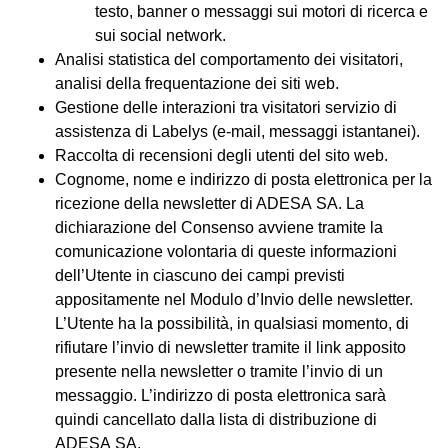
testo, banner o messaggi sui motori di ricerca e
sui social network.
Analisi statistica del comportamento dei visitatori,
analisi della frequentazione dei siti web.
Gestione delle interazioni tra visitatori servizio di
assistenza di Labelys (e-mail, messaggi istantanei).
Raccolta di recensioni degli utenti del sito web.
Cognome, nome e indirizzo di posta elettronica per la
ricezione della newsletter di ADESA SA. La
dichiarazione del Consenso avviene tramite la
comunicazione volontaria di queste informazioni
dell’Utente in ciascuno dei campi previsti
appositamente nel Modulo d’Invio delle newsletter.
L’Utente ha la possibilità, in qualsiasi momento, di
rifiutare l’invio di newsletter tramite il link apposito
presente nella newsletter o tramite l’invio di un
messaggio. L’indirizzo di posta elettronica sarà
quindi cancellato dalla lista di distribuzione di
ADESA SA.