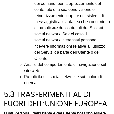
dei comandi per l’apprezzamento del
contenuto o la sua condivisione o
reindirizzamento, oppure dei sistemi di
messaggistica istantanea che consentono
di pubblicare dei contenuti del Sito sui
social network. Se del caso, i
social network interessati possono
ricevere informazioni relative all’utilizzo
dei Servizi da parte dell’Utente o del
Cliente.
Analisi del comportamento di navigazione sul
sito web
Pubblicità sui social network e sui motori di
ricerca
5.3 TRASFERIMENTI AL DI
FUORI DELL’UNIONE EUROPEA
I Dati Personali dell’Utente e del Cliente possono essere