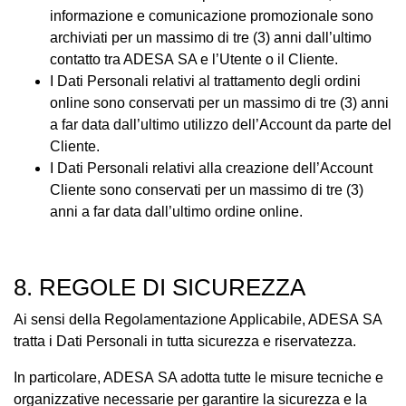
informazione e comunicazione promozionale sono
archiviati per un massimo di tre (3) anni dall’ultimo
contatto tra ADESA SA e l’Utente o il Cliente.
I Dati Personali relativi al trattamento degli ordini
online sono conservati per un massimo di tre (3) anni
a far data dall’ultimo utilizzo dell’Account da parte del
Cliente.
I Dati Personali relativi alla creazione dell’Account
Cliente sono conservati per un massimo di tre (3)
anni a far data dall’ultimo ordine online.
8. REGOLE DI SICUREZZA
Ai sensi della Regolamentazione Applicabile, ADESA SA
tratta i Dati Personali in tutta sicurezza e riservatezza.
In particolare, ADESA SA adotta tutte le misure tecniche e
organizzative necessarie per garantire la sicurezza e la