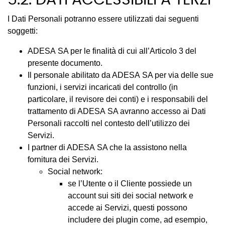
5.2. DATI ACCESSIBILI A TERZI
I Dati Personali potranno essere utilizzati dai seguenti
soggetti:
ADESA SA per le finalità di cui all’Articolo 3 del
presente documento.
Il personale abilitato da ADESA SA per via delle sue
funzioni, i servizi incaricati del controllo (in
particolare, il revisore dei conti) e i responsabili del
trattamento di ADESA SA avranno accesso ai Dati
Personali raccolti nel contesto dell’utilizzo dei
Servizi.
I partner di ADESA SA che la assistono nella
fornitura dei Servizi.
Social network:
se l’Utente o il Cliente possiede un
account sui siti dei social network e
accede ai Servizi, questi possono
includere dei plugin come, ad esempio,