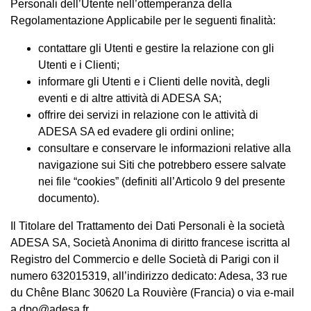
Personali dell’Utente nell’ottemperanza della
Regolamentazione Applicabile per le seguenti finalità:
contattare gli Utenti e gestire la relazione con gli
Utenti e i Clienti;
informare gli Utenti e i Clienti delle novità, degli
eventi e di altre attività di ADESA SA;
offrire dei servizi in relazione con le attività di
ADESA SA ed evadere gli ordini online;
consultare e conservare le informazioni relative alla
navigazione sui Siti che potrebbero essere salvate
nei file “cookies” (definiti all’Articolo 9 del presente
documento).
Il Titolare del Trattamento dei Dati Personali è la società
ADESA SA, Società Anonima di diritto francese iscritta al
Registro del Commercio e delle Società di Parigi con il
numero 632015319, all’indirizzo dedicato: Adesa, 33 rue
du Chêne Blanc 30620 La Rouvière (Francia) o via e-mail
a
dpo@adesa.fr