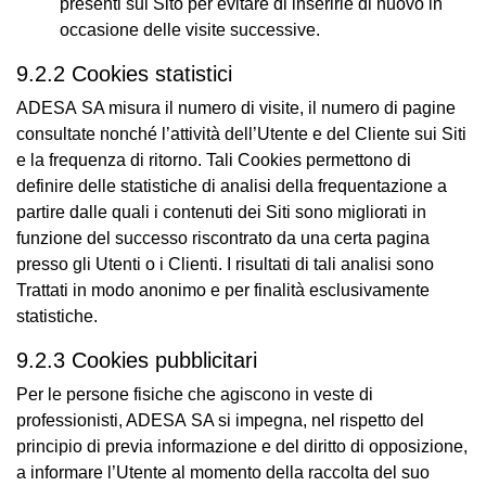
presenti sul Sito per evitare di inserirle di nuovo in
occasione delle visite successive.
9.2.2 Cookies statistici
ADESA SA misura il numero di visite, il numero di pagine
consultate nonché l’attività dell’Utente e del Cliente sui Siti
e la frequenza di ritorno. Tali Cookies permettono di
definire delle statistiche di analisi della frequentazione a
partire dalle quali i contenuti dei Siti sono migliorati in
funzione del successo riscontrato da una certa pagina
presso gli Utenti o i Clienti. I risultati di tali analisi sono
Trattati in modo anonimo e per finalità esclusivamente
statistiche.
9.2.3 Cookies pubblicitari
Per le persone fisiche che agiscono in veste di
professionisti, ADESA SA si impegna, nel rispetto del
principio di previa informazione e del diritto di opposizione,
a informare l’Utente al momento della raccolta del suo