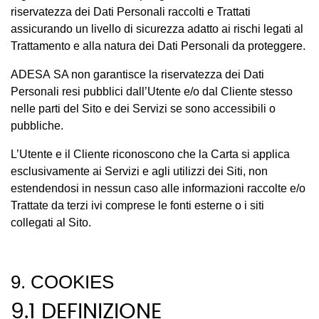
riservatezza dei Dati Personali raccolti e Trattati
assicurando un livello di sicurezza adatto ai rischi legati al
Trattamento e alla natura dei Dati Personali da proteggere.
ADESA SA non garantisce la riservatezza dei Dati
Personali resi pubblici dall’Utente e/o dal Cliente stesso
nelle parti del Sito e dei Servizi se sono accessibili o
pubbliche.
L’Utente e il Cliente riconoscono che la Carta si applica
esclusivamente ai Servizi e agli utilizzi dei Siti, non
estendendosi in nessun caso alle informazioni raccolte e/o
Trattate da terzi ivi comprese le fonti esterne o i siti
collegati al Sito.
9. COOKIES
9.1 DEFINIZIONE