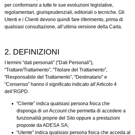
per conformarsi a tutte le sue evoluzioni legislative,
regolamentari, giurisprudenziali, editoriali o tecniche. Gli
Utenti e i Clienti devono quindi fare riferimento, prima di
qualsiasi consultazione, all’ultima versione della Carta.
2. DEFINIZIONI
I termini “dati personali” (“Dati Personali”),
“Trattare/Trattamento”, “Titolare del Trattamento”,
“Responsabile del Trattamento”, “Destinatario” e
“Consenso” hanno il significato indicato all’Articolo 4
dell’RGPD.
“Cliente” indica qualsiasi persona fisica che
disponga di un Account che permetta di accedere a
funzionalità proprie del Sito oppure a prestazioni
proposte da ADESA SA;
“Utente” indica qualsiasi persona fisica che acceda al