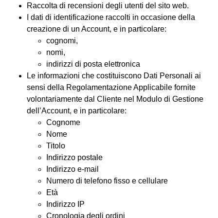
Raccolta di recensioni degli utenti del sito web.
I dati di identificazione raccolti in occasione della
creazione di un Account, e in particolare:
cognomi,
nomi,
indirizzi di posta elettronica
Le informazioni che costituiscono Dati Personali ai
sensi della Regolamentazione Applicabile fornite
volontariamente dal Cliente nel Modulo di Gestione
dell’Account, e in particolare:
Cognome
Nome
Titolo
Indirizzo postale
Indirizzo e-mail
Numero di telefono fisso e cellulare
Età
Indirizzo IP
Cronologia degli ordini