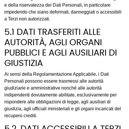
e della riservatezza dei Dati Personali, in particolare
impedendo che siano deformati, danneggiati o accessibili
a Terzi non autorizzati.
5.1 DATI TRASFERITI ALLE
AUTORITÀ, AGLI ORGANI
PUBBLICI E AGLI AUSILIARI DI
GIUSTIZIA
Ai sensi della Regolamentazione Applicabile, i Dati
Personali possono essere trasmessi alle autorità
giudiziarie e amministrative nonché alle autorità
indipendenti dovutamente abilitate, esclusivamente per
rispondere alle obbligazioni di legge, agli ausiliari di
giustizia, agli ufficiali ministeriali e gli organi incaricati del
recupero crediti.