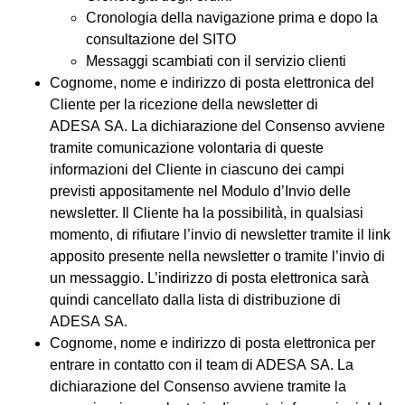
Cronologia della navigazione prima e dopo la
consultazione del SITO
Messaggi scambiati con il servizio clienti
Cognome, nome e indirizzo di posta elettronica del
Cliente per la ricezione della newsletter di
ADESA SA. La dichiarazione del Consenso avviene
tramite comunicazione volontaria di queste
informazioni del Cliente in ciascuno dei campi
previsti appositamente nel Modulo d’Invio delle
newsletter. Il Cliente ha la possibilità, in qualsiasi
momento, di rifiutare l’invio di newsletter tramite il link
apposito presente nella newsletter o tramite l’invio di
un messaggio. L’indirizzo di posta elettronica sarà
quindi cancellato dalla lista di distribuzione di
ADESA SA.
Cognome, nome e indirizzo di posta elettronica per
entrare in contatto con il team di ADESA SA. La
dichiarazione del Consenso avviene tramite la