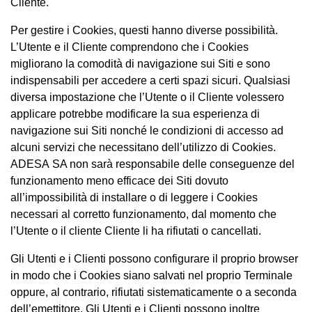
Cliente.
Per gestire i Cookies, questi hanno diverse possibilità.
L’Utente e il Cliente comprendono che i Cookies
migliorano la comodità di navigazione sui Siti e sono
indispensabili per accedere a certi spazi sicuri. Qualsiasi
diversa impostazione che l’Utente o il Cliente volessero
applicare potrebbe modificare la sua esperienza di
navigazione sui Siti nonché le condizioni di accesso ad
alcuni servizi che necessitano dell’utilizzo di Cookies.
ADESA SA non sarà responsabile delle conseguenze del
funzionamento meno efficace dei Siti dovuto
all’impossibilità di installare o di leggere i Cookies
necessari al corretto funzionamento, dal momento che
l’Utente o il cliente Cliente li ha rifiutati o cancellati.
Gli Utenti e i Clienti possono configurare il proprio browser
in modo che i Cookies siano salvati nel proprio Terminale
oppure, al contrario, rifiutati sistematicamente o a seconda
dell’emettitore. Gli Utenti e i Clienti possono inoltre