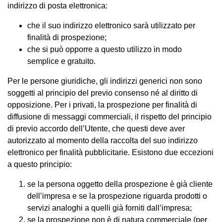
indirizzo di posta elettronica:
che il suo indirizzo elettronico sarà utilizzato per
finalità di prospezione;
che si può opporre a questo utilizzo in modo
semplice e gratuito.
Per le persone giuridiche, gli indirizzi generici non sono
soggetti al principio del previo consenso né al diritto di
opposizione. Per i privati, la prospezione per finalità di
diffusione di messaggi commerciali, il rispetto del principio
di previo accordo dell’Utente, che questi deve aver
autorizzato al momento della raccolta del suo indirizzo
elettronico per finalità pubblicitarie. Esistono due eccezioni
a questo principio:
se la persona oggetto della prospezione è già cliente
dell’impresa e se la prospezione riguarda prodotti o
servizi analoghi a quelli già forniti dall’impresa;
se la prospezione non è di natura commerciale (per