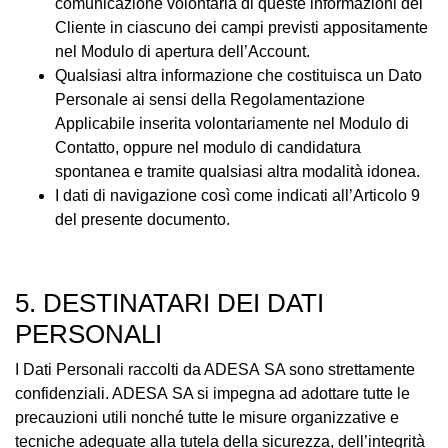
comunicazione volontaria di queste informazioni del
Cliente in ciascuno dei campi previsti appositamente
nel Modulo di apertura dell’Account.
Qualsiasi altra informazione che costituisca un Dato
Personale ai sensi della Regolamentazione
Applicabile inserita volontariamente nel Modulo di
Contatto, oppure nel modulo di candidatura
spontanea e tramite qualsiasi altra modalità idonea.
I dati di navigazione così come indicati all’Articolo 9
del presente documento.
5. DESTINATARI DEI DATI
PERSONALI
I Dati Personali raccolti da ADESA SA sono strettamente
confidenziali. ADESA SA si impegna ad adottare tutte le
precauzioni utili nonché tutte le misure organizzative e
tecniche adeguate alla tutela della sicurezza, dell’integrità