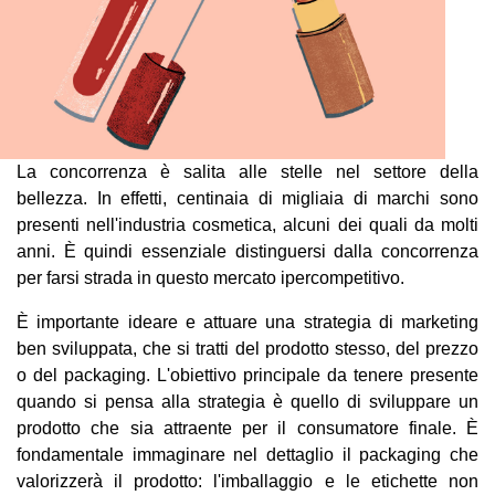
La concorrenza è salita alle stelle nel settore della
bellezza. In effetti, centinaia di migliaia di marchi sono
presenti nell'industria cosmetica, alcuni dei quali da molti
anni. È quindi essenziale distinguersi dalla concorrenza
per farsi strada in questo mercato ipercompetitivo.
È importante ideare e attuare una strategia di marketing
ben sviluppata, che si tratti del prodotto stesso, del prezzo
o del packaging. L'obiettivo principale da tenere presente
quando si pensa alla strategia è quello di sviluppare un
prodotto che sia attraente per il consumatore finale. È
fondamentale immaginare nel dettaglio il packaging che
valorizzerà il prodotto: l'imballaggio e le etichette non