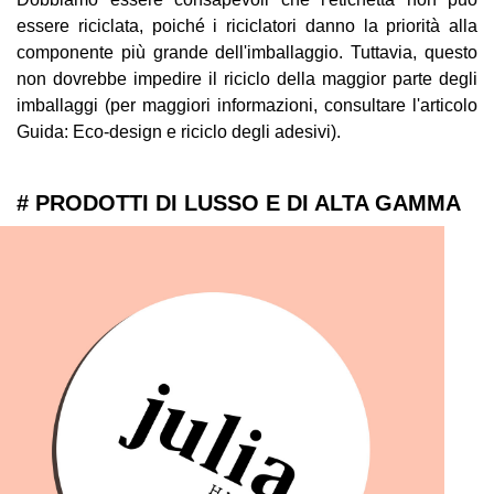
essere riciclata, poiché i riciclatori danno la priorità alla
componente più grande dell'imballaggio. Tuttavia, questo
non dovrebbe impedire il riciclo della maggior parte degli
imballaggi (per maggiori informazioni, consultare l'articolo
Guida: Eco-design e riciclo degli adesivi).
# PRODOTTI DI LUSSO E DI ALTA GAMMA