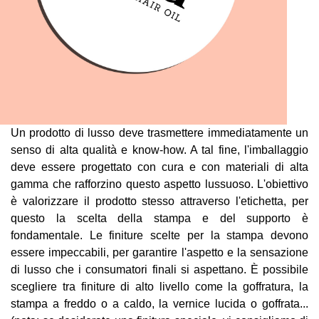
Un prodotto di lusso deve trasmettere immediatamente un
senso di alta qualità e know-how. A tal fine, l'imballaggio
deve essere progettato con cura e con materiali di alta
gamma che rafforzino questo aspetto lussuoso. L'obiettivo
è valorizzare il prodotto stesso attraverso l'etichetta, per
questo la scelta della stampa e del supporto è
fondamentale. Le finiture scelte per la stampa devono
essere impeccabili, per garantire l'aspetto e la sensazione
di lusso che i consumatori finali si aspettano. È possibile
scegliere tra finiture di alto livello come la goffratura, la
stampa a freddo o a caldo, la vernice lucida o goffrata...