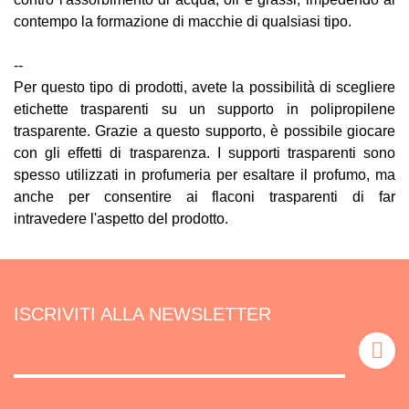
contempo la formazione di macchie di qualsiasi tipo.
--
Per questo tipo di prodotti, avete la possibilità di scegliere
etichette trasparenti su un supporto in polipropilene
trasparente. Grazie a questo supporto, è possibile giocare
con gli effetti di trasparenza. I supporti trasparenti sono
spesso utilizzati in profumeria per esaltare il profumo, ma
anche per consentire ai flaconi trasparenti di far
intravedere l'aspetto del prodotto.
ISCRIVITI ALLA NEWSLETTER