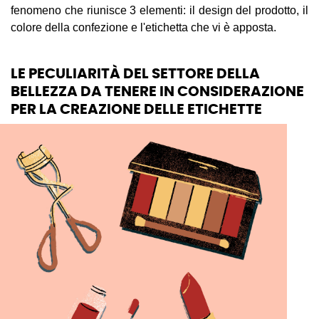
fenomeno che riunisce 3 elementi: il design del prodotto, il
colore della confezione e l'etichetta che vi è apposta.
LE PECULIARITÀ DEL SETTORE DELLA
BELLEZZA DA TENERE IN CONSIDERAZIONE
PER LA CREAZIONE DELLE ETICHETTE