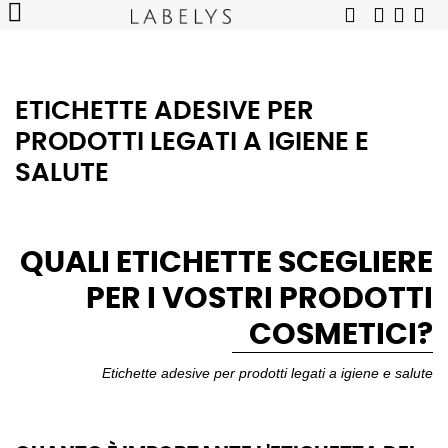
ETICHETTE ADESIVE PER
PRODOTTI LEGATI A IGIENE E
SALUTE
QUALI ETICHETTE SCEGLIERE
PER I VOSTRI PRODOTTI
COSMETICI?
Etichette adesive per prodotti legati a igiene e salute