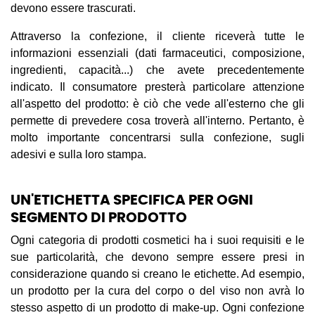
devono essere trascurati.
Attraverso la confezione, il cliente riceverà tutte le
informazioni essenziali (dati farmaceutici, composizione,
ingredienti, capacità...) che avete precedentemente
indicato. Il consumatore presterà particolare attenzione
all'aspetto del prodotto: è ciò che vede all'esterno che gli
permette di prevedere cosa troverà all'interno. Pertanto, è
molto importante concentrarsi sulla confezione, sugli
adesivi e sulla loro stampa.
UN'ETICHETTA SPECIFICA PER OGNI
SEGMENTO DI PRODOTTO
Ogni categoria di prodotti cosmetici ha i suoi requisiti e le
sue particolarità, che devono sempre essere presi in
considerazione quando si creano le etichette. Ad esempio,
un prodotto per la cura del corpo o del viso non avrà lo
stesso aspetto di un prodotto di make-up. Ogni confezione