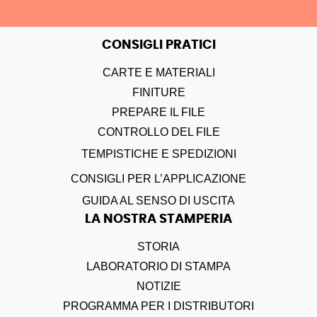
CONSIGLI PRATICI
CARTE E MATERIALI
FINITURE
PREPARE IL FILE
CONTROLLO DEL FILE
TEMPISTICHE E SPEDIZIONI
CONSIGLI PER L’APPLICAZIONE
GUIDA AL SENSO DI USCITA
LA NOSTRA STAMPERIA
STORIA
LABORATORIO DI STAMPA
NOTIZIE
PROGRAMMA PER I DISTRIBUTORI