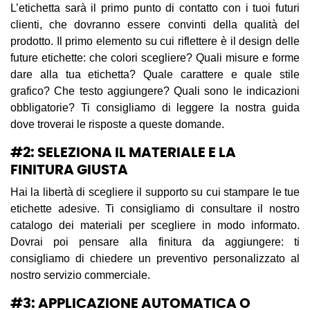
L’etichetta sarà il primo punto di contatto con i tuoi futuri
clienti, che dovranno essere convinti della qualità del
prodotto. Il primo elemento su cui riflettere è il design delle
future etichette: che colori scegliere? Quali misure e forme
dare alla tua etichetta? Quale carattere e quale stile
grafico? Che testo aggiungere? Quali sono le indicazioni
obbligatorie? Ti consigliamo di leggere la nostra guida
dove troverai le risposte a queste domande.
#2: SELEZIONA IL MATERIALE E LA
FINITURA GIUSTA
Hai la libertà di scegliere il supporto su cui stampare le tue
etichette adesive. Ti consigliamo di consultare il nostro
catalogo dei materiali per scegliere in modo informato.
Dovrai poi pensare alla finitura da aggiungere: ti
consigliamo di chiedere un preventivo personalizzato al
nostro servizio commerciale.
#3: APPLICAZIONE AUTOMATICA O