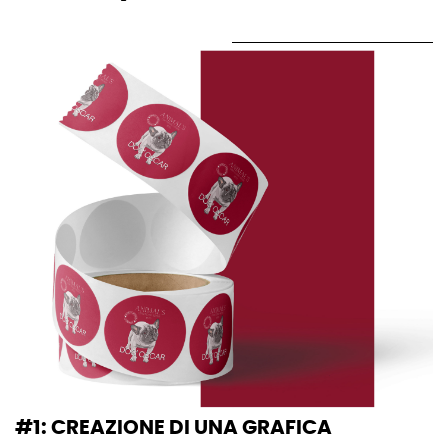
#1: CREAZIONE DI UNA GRAFICA