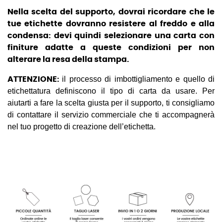
Nella scelta del supporto, dovrai ricordare che le
tue etichette dovranno resistere al freddo e alla
condensa: devi quindi selezionare una carta con
finiture adatte a queste condizioni per non
alterare la resa della stampa.
il processo di imbottigliamento e quello di
ATTENZIONE:
etichettatura definiscono il tipo di carta da usare. Per
aiutarti a fare la scelta giusta per il supporto, ti consigliamo
di contattare il servizio commerciale che ti accompagnerà
nel tuo progetto di creazione dell’etichetta.