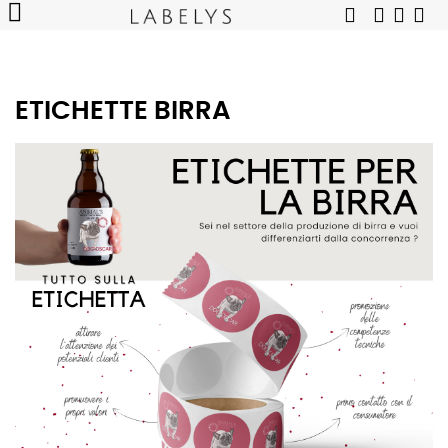
ETICHETTE BIRRA