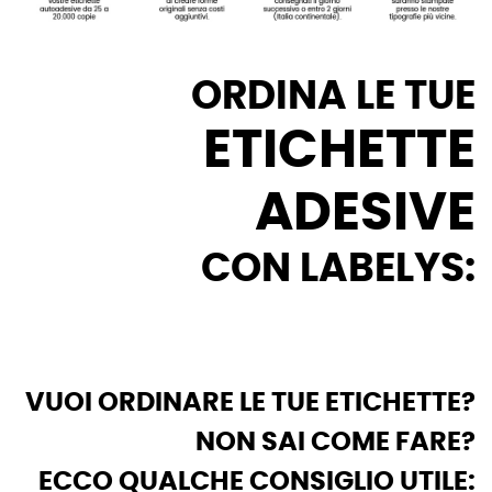
ORDINA LE TUE
ETICHETTE
ADESIVE
CON LABELYS:
VUOI ORDINARE LE TUE ETICHETTE?
NON SAI COME FARE?
ECCO QUALCHE CONSIGLIO UTILE: