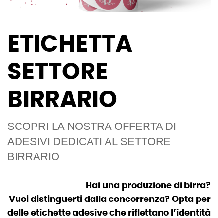
ETICHETTA
SETTORE
BIRRARIO
SCOPRI LA NOSTRA OFFERTA DI
ADESIVI DEDICATI AL SETTORE
BIRRARIO
Hai una produzione di birra?
Vuoi distinguerti dalla concorrenza? Opta per
delle etichette adesive che riflettano l’identità