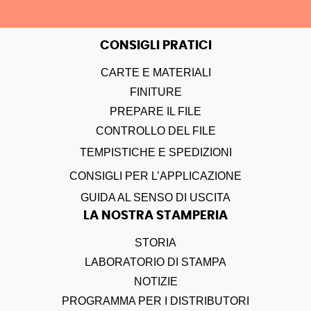
CONSIGLI PRATICI
CARTE E MATERIALI
FINITURE
PREPARE IL FILE
CONTROLLO DEL FILE
TEMPISTICHE E SPEDIZIONI
CONSIGLI PER L’APPLICAZIONE
GUIDA AL SENSO DI USCITA
LA NOSTRA STAMPERIA
STORIA
LABORATORIO DI STAMPA
NOTIZIE
PROGRAMMA PER I DISTRIBUTORI