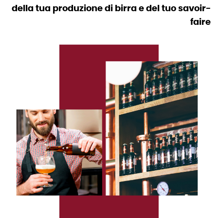
della tua produzione di birra e del tuo savoir-
faire