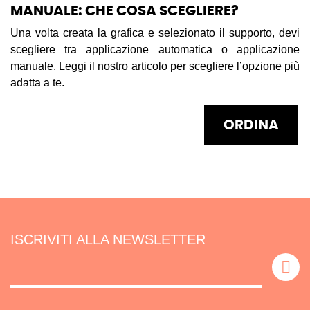
MANUALE: CHE COSA SCEGLIERE?
Una volta creata la grafica e selezionato il supporto, devi
scegliere tra applicazione automatica o applicazione
manuale. Leggi il nostro articolo per scegliere l’opzione più
adatta a te.
ORDINA
ISCRIVITI ALLA NEWSLETTER