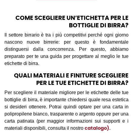
COME SCEGLIERE UN’ETICHETTA PER LE
BOTTIGLIE DI BIRRA?
Il settore birrario è tra i più competitivi perché ogni giorno
nascono nuove birrerie: per questo è fondamentale
distinguersi dalla concorrenza. Per questo, abbiamo
preparato per te una guida per progettare al meglio le tue
etichette di birra.
QUALI MATERIALI E FINITURE SCEGLIERE
PER LE TUE ETICHETTE DI BIRRA?
Per scegliere il materiale migliore per le etichette delle tue
bottiglie di birra, è importante chiedersi quale resa estetica
si desideri ottenere. Potrai quindi optare per una carta in
polipropilene bianco, trasparente o argento oppure per una
carta patinata (per maggior informazioni sui supporti e i
materiali disponibili, consulta il nostro
catalogo
).