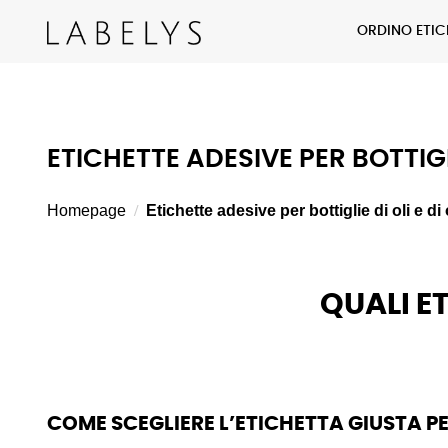
ORDINO ETI
ETICHETTE ADESIVE PER BOTTIGLI
Homepage
Etichette adesive per bottiglie di oli e di 
QUALI ET
COME SCEGLIERE L’ETICHETTA GIUSTA PER