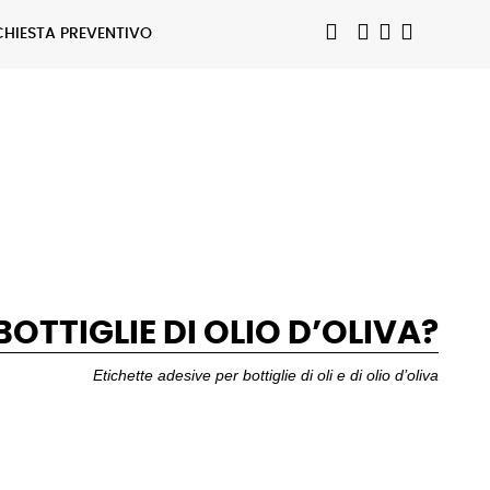
CHIESTA PREVENTIVO
BOTTIGLIE DI OLIO D’OLIVA?
Etichette adesive per bottiglie di oli e di olio d’oliva