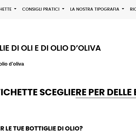
CHETTE
CONSIGLI PRATICI
LA NOSTRA TIPOGRAFIA
RI
E DI OLI E DI OLIO D’OLIVA
olio d’oliva
ICHETTE SCEGLIERE PER DELLE 
 LE TUE BOTTIGLIE DI OLIO?